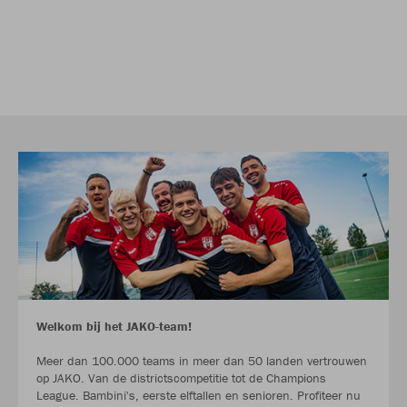
Welkom bij het JAKO-team!
Meer dan 100.000 teams in meer dan 50 landen vertrouwen
op JAKO. Van de districtscompetitie tot de Champions
League. Bambini's, eerste elftallen en senioren. Profiteer nu