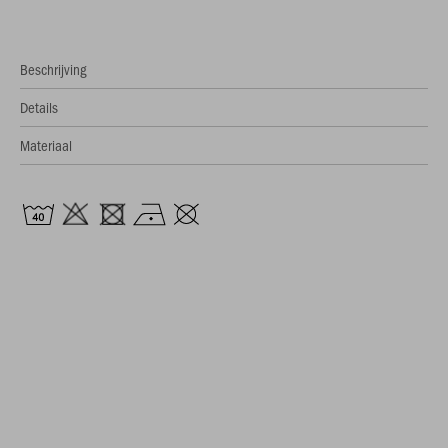
Beschrijving
Details
Materiaal