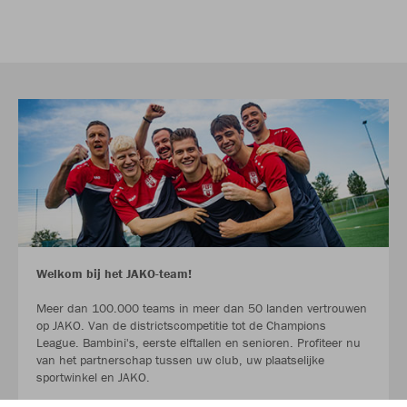
Welkom bij het JAKO-team!
Meer dan 100.000 teams in meer dan 50 landen vertrouwen
op JAKO. Van de districtscompetitie tot de Champions
League. Bambini's, eerste elftallen en senioren. Profiteer nu
van het partnerschap tussen uw club, uw plaatselijke
sportwinkel en JAKO.