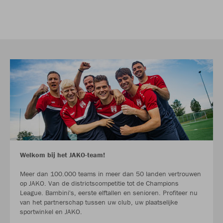
Welkom bij het JAKO-team!
Meer dan 100.000 teams in meer dan 50 landen vertrouwen
op JAKO. Van de districtscompetitie tot de Champions
League. Bambini's, eerste elftallen en senioren. Profiteer nu
van het partnerschap tussen uw club, uw plaatselijke
sportwinkel en JAKO.