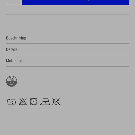
Beschrijving
Details
Materiaal