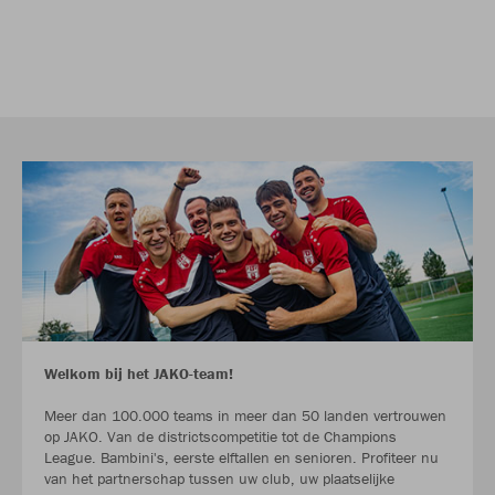
Welkom bij het JAKO-team!
Meer dan 100.000 teams in meer dan 50 landen vertrouwen
op JAKO. Van de districtscompetitie tot de Champions
League. Bambini's, eerste elftallen en senioren. Profiteer nu
van het partnerschap tussen uw club, uw plaatselijke