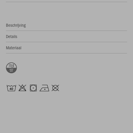
Beschrijving
Details
Materiaal