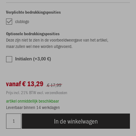
Verplichte bedrukkingsposities
clublogo
Optionele bedrukkingsposities
Deze zijn niet te zien in de voorbeeldweergave van het artikel,
maar zullen wel mee worden uitgevoerd.
Initialen (+3,00 €)
vanaf € 13,29
€ 17,99
Prijs incl. 21% BTW excl. verzendkosten
artikel onmiddellijk beschikbaar
Leverbaar binnen 14 werkdagen
In de winkelwagen