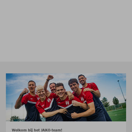
Welkom bij het JAKO-team!