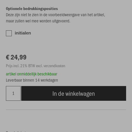
Optionele bedrukkingsposities
Deze zijn niet te zien in de voorbeeldweergave van het artikel,
maar zullen wel mee worden uitgevoerd.
initialen
€ 24,99
Prijs incl. 21% BTW excl. verzendkosten
artikel onmiddellijk beschikbaar
Leverbaar binnen 14 werkdagen
In de winkelwagen