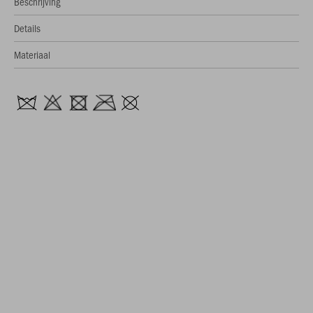
Beschrijving
Details
Materiaal