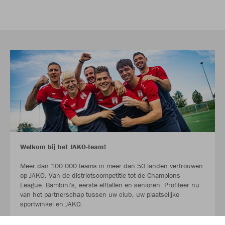
Welkom bij het JAKO-team!
Meer dan 100.000 teams in meer dan 50 landen vertrouwen
op JAKO. Van de districtscompetitie tot de Champions
League. Bambini's, eerste elftallen en senioren. Profiteer nu
van het partnerschap tussen uw club, uw plaatselijke
sportwinkel en JAKO.