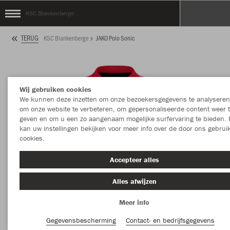
KSC Blankenberge
TERUG
KSC Blankenberge
JAKO Polo Sonic
Wij gebruiken cookies
We kunnen deze inzetten om onze bezoekersgegevens te analyseren
om onze website te verbeteren, om gepersonaliseerde content weer 
geven en om u een zo aangenaam mogelijke surfervaring te bieden. 
kan uw instellingen bekijken voor meer info over de door ons gebrui
cookies.
Accepteer alles
Alles afwijzen
Meer info
Gegevensbescherming
Contact- en bedrijfsgegevens