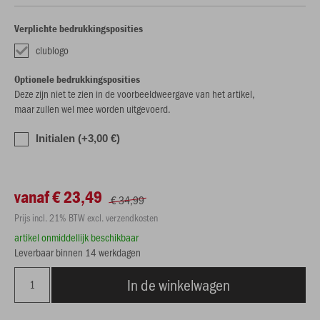
Verplichte bedrukkingsposities
clublogo
Optionele bedrukkingsposities
Deze zijn niet te zien in de voorbeeldweergave van het artikel,
maar zullen wel mee worden uitgevoerd.
Initialen (+3,00 €)
vanaf € 23,49
€ 34,99
Prijs incl. 21% BTW excl. verzendkosten
artikel onmiddellijk beschikbaar
Leverbaar binnen 14 werkdagen
In de winkelwagen