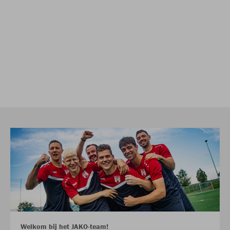
Welkom bij het JAKO-team!