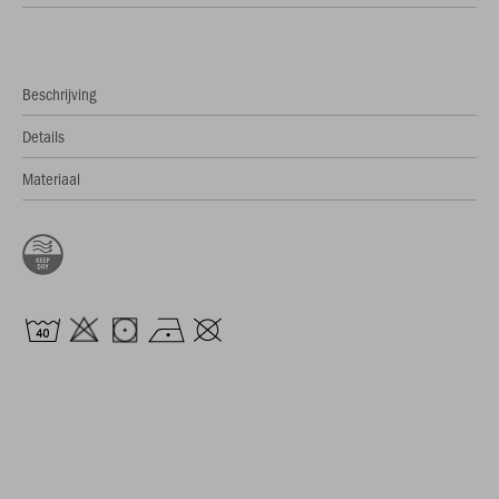
Beschrijving
Details
Materiaal