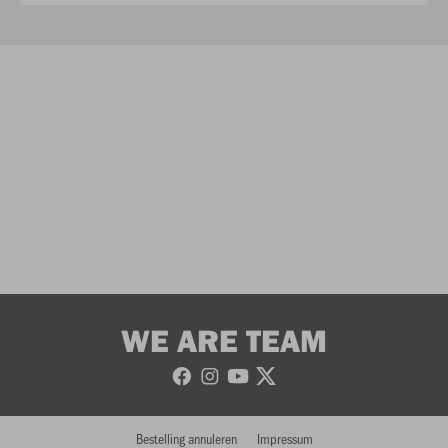
WE ARE TEAM
Bestelling annuleren
Impressum