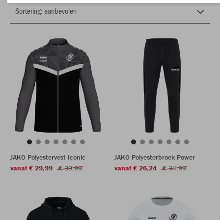
JAKO Polyestervest Iconic
JAKO Polyesterbroek Power
vanaf € 29,99
€ 39,99
vanaf € 26,24
€ 34,99