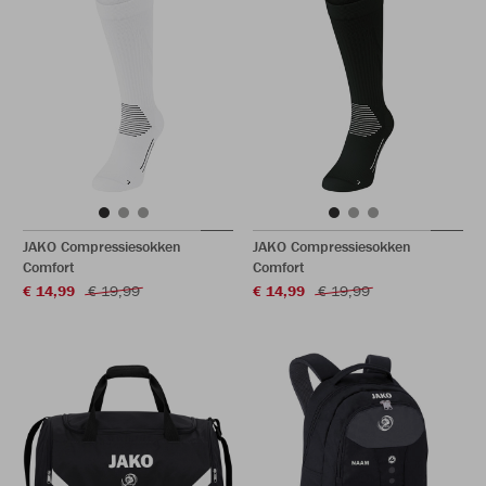
JAKO Compressiesokken
JAKO Compressiesokken
Comfort
Comfort
€ 14,99
€ 19,99
€ 14,99
€ 19,99