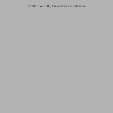
© 2026 JAKO AG, Alle rechten voorbehouden