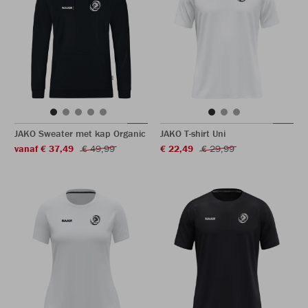
JAKO Sweater met kap Organic
JAKO T-shirt Uni
vanaf € 37,49
€ 49,99
€ 22,49
€ 29,99