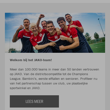
Welkom bij het JAKO-team!
Meer dan 100.000 teams in meer dan 50 landen vertrouwen
op JAKO. Van de districtscompetitie tot de Champions
League. Bambini's, eerste elftallen en senioren. Profiteer nu
van het partnerschap tussen uw club, uw plaatselijke
sportwinkel en JAKO.
LEES MEER