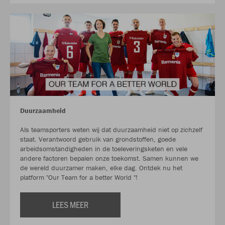
Duurzaamheid
Als teamsporters weten wij dat duurzaamheid niet op zichzelf
staat. Verantwoord gebruik van grondstoffen, goede
arbeidsomstandigheden in de toeleveringsketen en vele
andere factoren bepalen onze toekomst. Samen kunnen we
de wereld duurzamer maken, elke dag. Ontdek nu het
platform "Our Team for a better World "!
LEES MEER