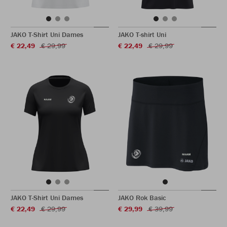
JAKO T-Shirt Uni Dames
JAKO T-shirt Uni
€ 22,49
€ 29,99
€ 22,49
€ 29,99
JAKO T-Shirt Uni Dames
JAKO Rok Basic
€ 22,49
€ 29,99
€ 29,99
€ 39,99