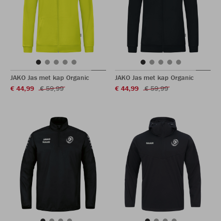
JAKO Jas met kap Organic
JAKO Jas met kap Organic
€ 44,99
€ 59,99
€ 44,99
€ 59,99