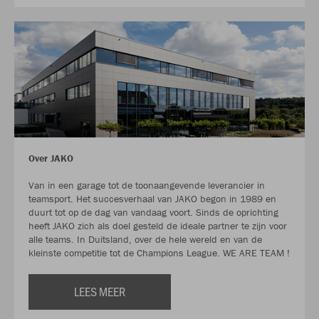
Over JAKO
Van in een garage tot de toonaangevende leverancier in
teamsport. Het succesverhaal van JAKO begon in 1989 en
duurt tot op de dag van vandaag voort. Sinds de oprichting
heeft JAKO zich als doel gesteld de ideale partner te zijn voor
alle teams. In Duitsland, over de hele wereld en van de
kleinste competitie tot de Champions League. WE ARE TEAM !
LEES MEER