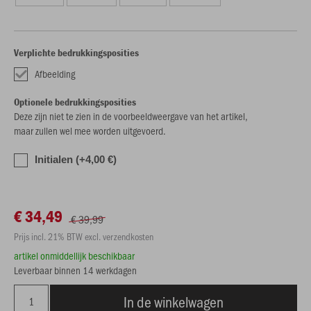
Verplichte bedrukkingsposities
Afbeelding
Optionele bedrukkingsposities
Deze zijn niet te zien in de voorbeeldweergave van het artikel,
maar zullen wel mee worden uitgevoerd.
Initialen (+4,00 €)
€ 34,49
€ 39,99
Prijs incl. 21% BTW excl. verzendkosten
artikel onmiddellijk beschikbaar
Leverbaar binnen 14 werkdagen
In de winkelwagen