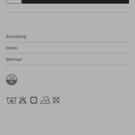
Beschrijving
Details
Materiaal