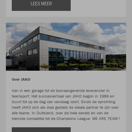
LEES MEER
Over JAKO
Van in een garage tot de toonaangevende leverancier in
teamsport. Het succesverhaal van JAKO begon in 1989 en
duurt tot op de dag van vandaag voort. Sinds de oprichting
heeft JAKO zich als doel gesteld de ideale partner te zijn voor
alle teams. In Duitsland, over de hele wereld en van de
kleinste competitie tot de Champions League. WE ARE TEAM !