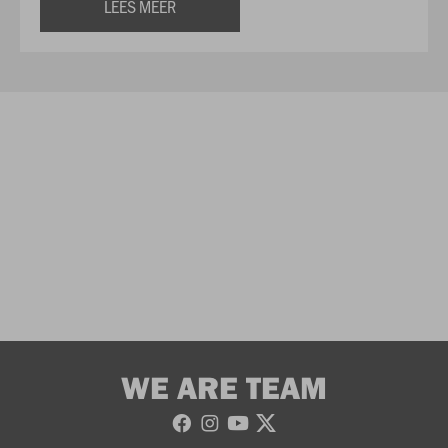
LEES MEER
WE ARE TEAM