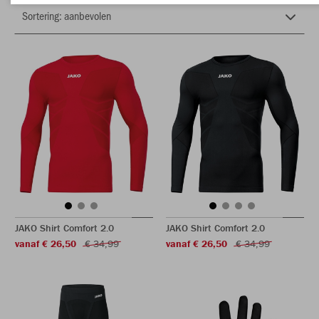
JAKO Shirt Comfort 2.0
JAKO Shirt Comfort 2.0
vanaf € 26,50
€ 34,99
vanaf € 26,50
€ 34,99