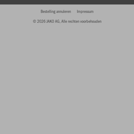
Bestelling annuleren
Impressum
© 2026 JAKO AG, Alle rechten voorbehouden