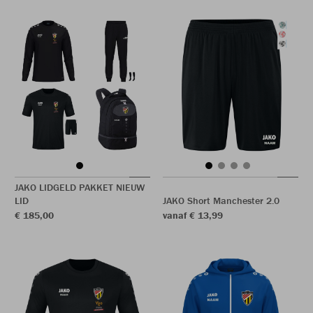
JAKO LIDGELD PAKKET NIEUW
LID
JAKO Short Manchester 2.0
€ 185,00
vanaf € 13,99