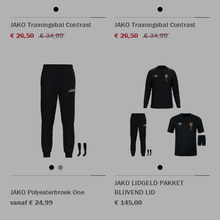
JAKO Trainingsbal Contrast
JAKO Trainingsbal Contrast
€ 26,50
€ 34,99
€ 26,50
€ 34,99
JAKO LIDGELD PAKKET
JAKO Polyesterbroek One
BLIJVEND LID
vanaf € 24,99
€ 145,00