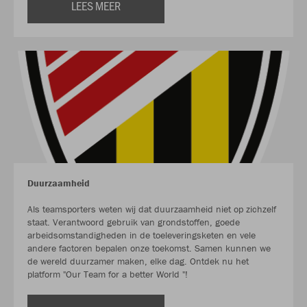
LEES MEER
Duurzaamheid
Als teamsporters weten wij dat duurzaamheid niet op zichzelf
staat. Verantwoord gebruik van grondstoffen, goede
arbeidsomstandigheden in de toeleveringsketen en vele
andere factoren bepalen onze toekomst. Samen kunnen we
de wereld duurzamer maken, elke dag. Ontdek nu het
platform "Our Team for a better World "!