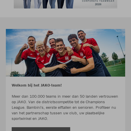
Welkom bij het JAKO-team!
Meer dan 100.000 teams in meer dan 50 landen vertrouwen
op JAKO. Van de districtscompetitie tot de Champions
League. Bambini's, eerste elftallen en senioren. Profiteer nu
van het partnerschap tussen uw club, uw plaatselijke
sportwinkel en JAKO.