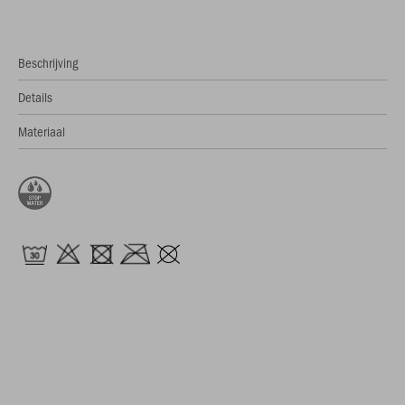
Beschrijving
Details
Materiaal