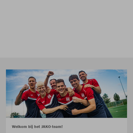
Welkom bij het JAKO-team!