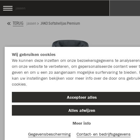
jassen
TERUG
jassen
JAKO Softshelljas Premium
Wij gebruiken cookies
We kunnen deze inzetten om onze bezoekersgegevens te analyseren
om onze website te verbeteren, om gepersonaliseerde content weer 
geven en om u een zo aangenaam mogelijke surfervaring te bieden. 
kan uw instellingen bekijken voor meer info over de door ons gebrui
cookies.
Accepteer alles
Alles afwijzen
Meer info
Gegevensbescherming
Contact- en bedrijfsgegevens