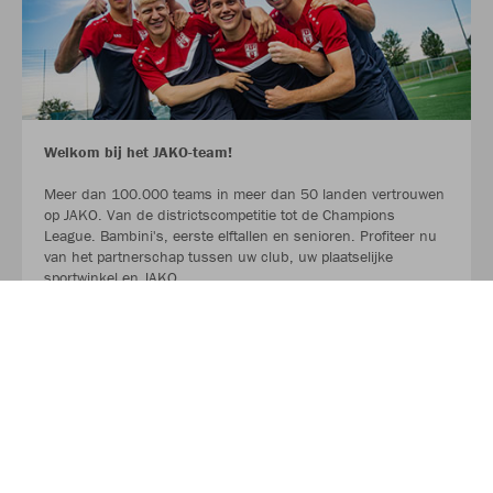
Welkom bij het JAKO-team!
Meer dan 100.000 teams in meer dan 50 landen vertrouwen
op JAKO. Van de districtscompetitie tot de Champions
League. Bambini's, eerste elftallen en senioren. Profiteer nu
van het partnerschap tussen uw club, uw plaatselijke
sportwinkel en JAKO.
LEES MEER