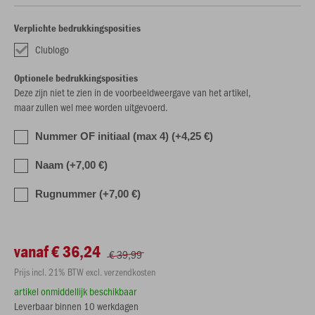
Verplichte bedrukkingsposities
Clublogo
Optionele bedrukkingsposities
Deze zijn niet te zien in de voorbeeldweergave van het artikel,
maar zullen wel mee worden uitgevoerd.
Nummer OF initiaal (max 4) (+4,25 €)
Naam (+7,00 €)
Rugnummer (+7,00 €)
vanaf € 36,24
€ 39,99
Prijs incl. 21% BTW excl. verzendkosten
artikel onmiddellijk beschikbaar
Leverbaar binnen 10 werkdagen