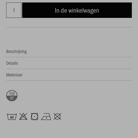
In de winkelwagen
Beschrijving
Details
Materiaal