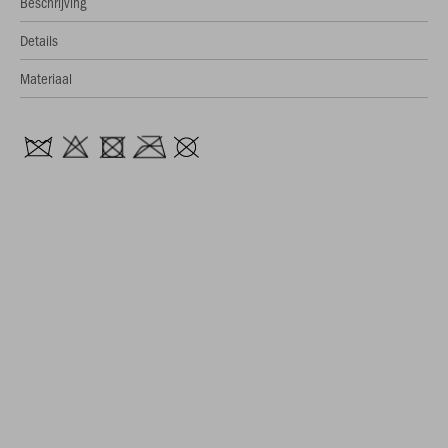
Beschrijving
Details
Materiaal