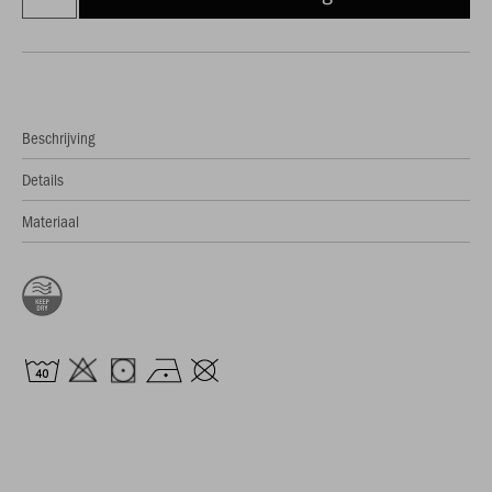
Beschrijving
Details
Materiaal