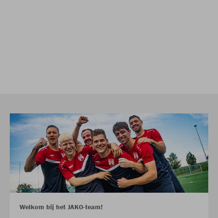
Welkom bij het JAKO-team!