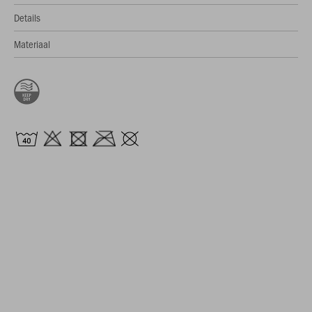
Details
Materiaal