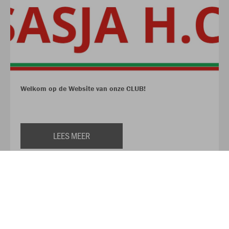
Welkom op de Website van onze CLUB!
LEES MEER