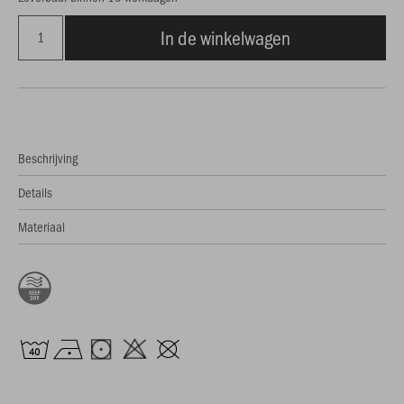
In de winkelwagen
Beschrijving
Details
Materiaal