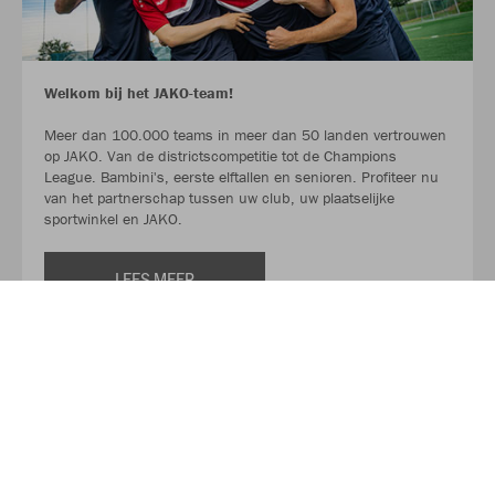
Welkom bij het JAKO-team!
Meer dan 100.000 teams in meer dan 50 landen vertrouwen
op JAKO. Van de districtscompetitie tot de Champions
League. Bambini's, eerste elftallen en senioren. Profiteer nu
van het partnerschap tussen uw club, uw plaatselijke
sportwinkel en JAKO.
LEES MEER