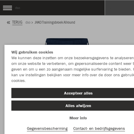
dso
TERUG
dso
JAKO Trainingsbroek Allround
Wij gebruiken cookies
We kunnen deze inzetten om onze bezoekersgegevens te analyseren
om onze website te verbeteren, om gepersonaliseerde content weer 
geven en om u een zo aangenaam mogelijke surfervaring te bieden. 
kan uw instellingen bekijken voor meer info over de door ons gebrui
cookies.
Accepteer alles
Alles afwijzen
Meer info
Gegevensbescherming
Contact- en bedrijfsgegevens