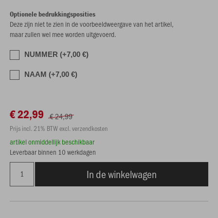
Optionele bedrukkingsposities
Deze zijn niet te zien in de voorbeeldweergave van het artikel,
maar zullen wel mee worden uitgevoerd.
NUMMER (+7,00 €)
NAAM (+7,00 €)
€ 22,99
€ 24,99
Prijs incl. 21% BTW excl. verzendkosten
artikel onmiddellijk beschikbaar
Leverbaar binnen 10 werkdagen
In de winkelwagen