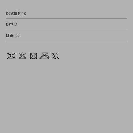
Beschrijving
Details
Materiaal