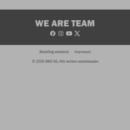
WE ARE TEAM
Bestelling annuleren
Impressum
© 2026 JAKO AG, Alle rechten voorbehouden