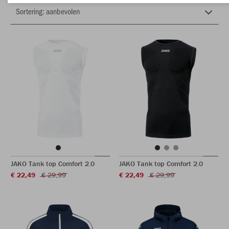
JAKO Tank top Comfort 2.0
JAKO Tank top Comfort 2.0
€ 22,49
€ 29,99
€ 22,49
€ 29,99