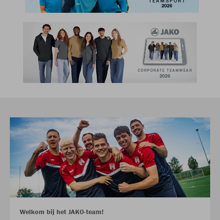
Welkom bij het JAKO-team!