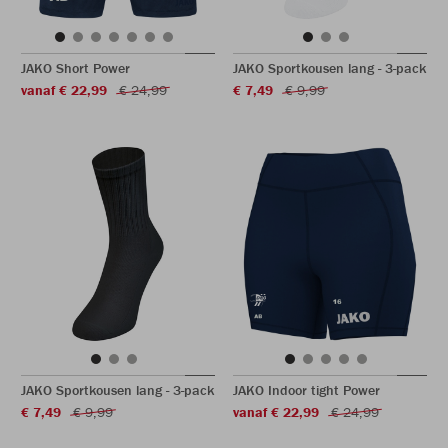
JAKO Short Power
JAKO Sportkousen lang - 3-pack
vanaf € 22,99
€ 24,99
€ 7,49
€ 9,99
JAKO Sportkousen lang - 3-pack
JAKO Indoor tight Power
€ 7,49
€ 9,99
vanaf € 22,99
€ 24,99