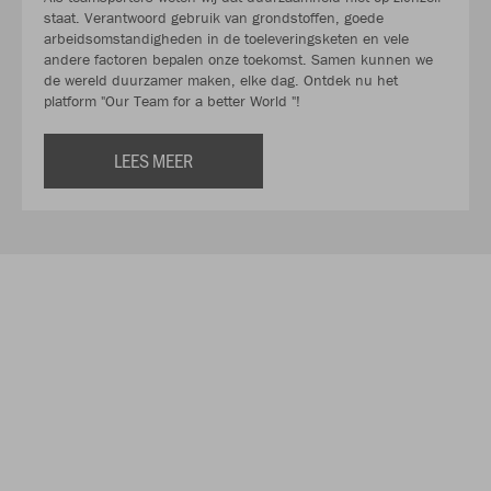
staat. Verantwoord gebruik van grondstoffen, goede
arbeidsomstandigheden in de toeleveringsketen en vele
andere factoren bepalen onze toekomst. Samen kunnen we
de wereld duurzamer maken, elke dag. Ontdek nu het
platform "Our Team for a better World "!
LEES MEER