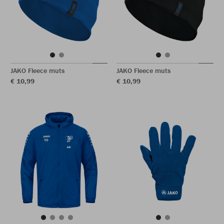
JAKO Fleece muts
JAKO Fleece muts
€ 10,99
€ 10,99