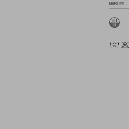
Materiaal