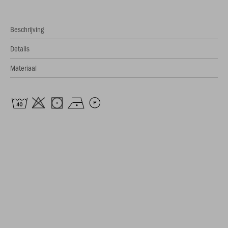
Beschrijving
Details
Materiaal