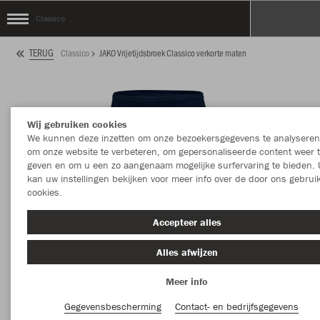
Classico
TERUG
Classico
JAKO Vrijetijdsbroek Classico verkorte maten
Wij gebruiken cookies
We kunnen deze inzetten om onze bezoekersgegevens te analyseren
om onze website te verbeteren, om gepersonaliseerde content weer 
geven en om u een zo aangenaam mogelijke surfervaring te bieden. 
kan uw instellingen bekijken voor meer info over de door ons gebrui
cookies.
Accepteer alles
Alles afwijzen
Meer info
Gegevensbescherming
Contact- en bedrijfsgegevens