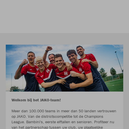
Welkom bij het JAKO-team!
Meer dan 100.000 teams in meer dan 50 landen vertrouwen
op JAKO. Van de districtscompetitie tot de Champions
League. Bambini's, eerste elftallen en senioren. Profiteer nu
van het partnerschap tussen uw club, uw plaatselijke