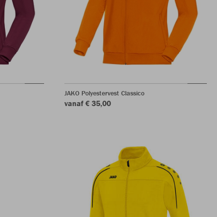
JAKO Polyestervest Classico
vanaf € 35,00