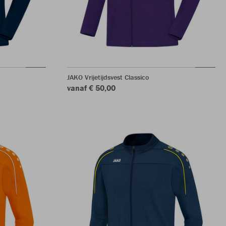
JAKO Vrijetijdsvest Classico
vanaf € 50,00