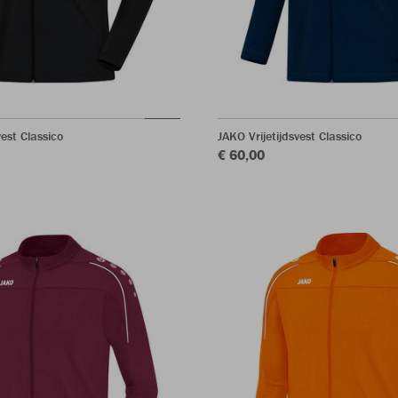
vest Classico
JAKO Vrijetijdsvest Classico
€ 60,00