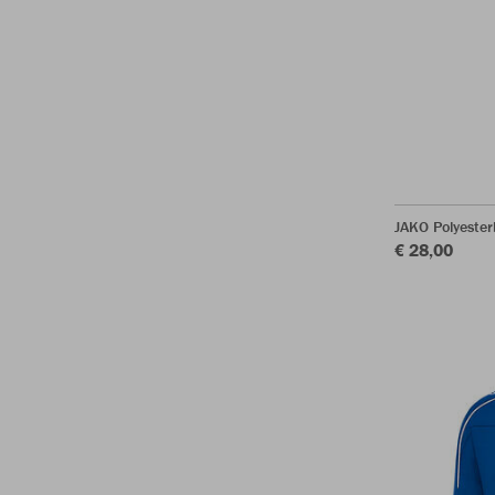
JAKO Polyester
€ 28,00