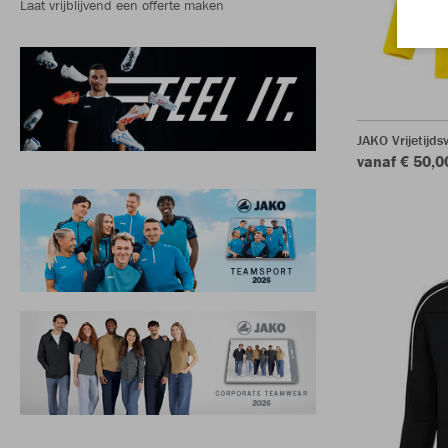
Laat vrijblijvend een offerte maken
JAKO Vrijetijds
vanaf € 50,0