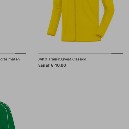
korte maten
JAKO Trainingsvest Classico
vanaf € 40,00