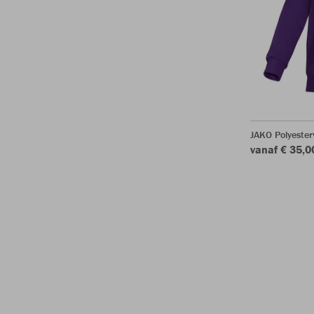
JAKO Polyester
vanaf € 35,0