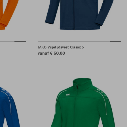
JAKO Vrijetijdsvest Classico
vanaf € 50,00