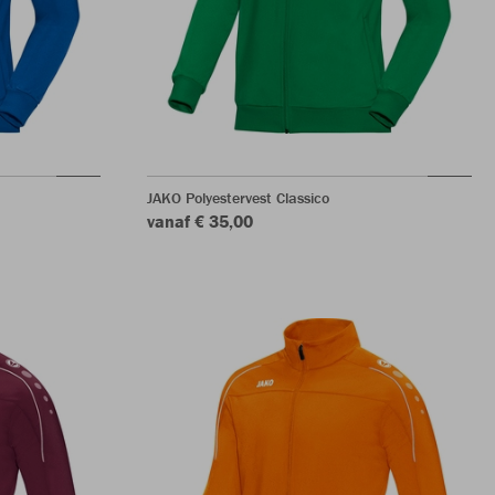
JAKO Polyestervest Classico
vanaf € 35,00