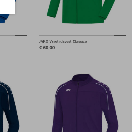
JAKO Vrijetijdsvest Classico
€ 60,00