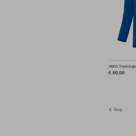
JAKO Trainings
€ 50,00
Terug