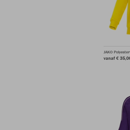
JAKO Polyester
vanaf € 35,0