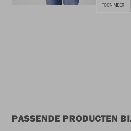
TOON MEER
PASSENDE PRODUCTEN BIJ