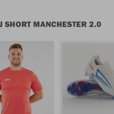
J SHORT MANCHESTER 2.0