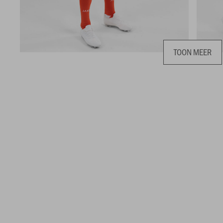
TOON MEER