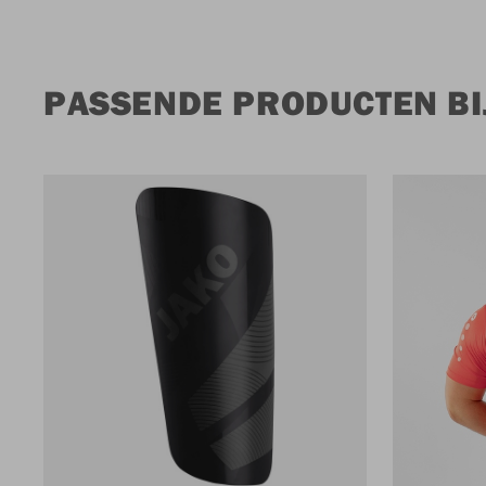
PASSENDE PRODUCTEN BI