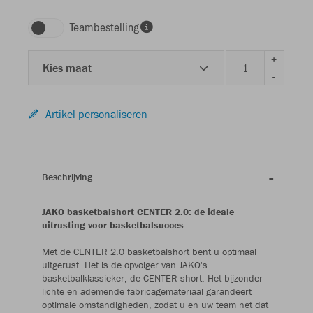
Teambestelling
+
Kies maat
-
Artikel personaliseren
Beschrijving
JAKO basketbalshort CENTER 2.0: de ideale
uitrusting voor basketbalsucces
Met de CENTER 2.0 basketbalshort bent u optimaal
uitgerust. Het is de opvolger van JAKO's
basketbalklassieker, de CENTER short. Het bijzonder
lichte en ademende fabricagemateriaal garandeert
optimale omstandigheden, zodat u en uw team net dat