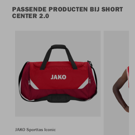
PASSENDE PRODUCTEN BIJ SHORT
CENTER 2.0
JAKO Sporttas Iconic