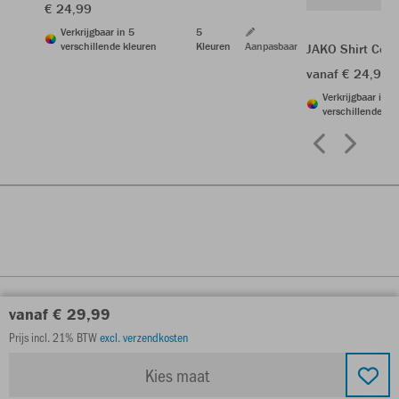
€ 24,99
Verkrijgbaar in 5
5
verschillende kleuren
Kleuren
Aanpasbaar
JAKO Shirt Cent
vanaf € 24,99
Verkrijgbaar in 6
verschillende kl
vanaf € 29,99
Prijs incl. 21% BTW
excl. verzendkosten
Kies maat