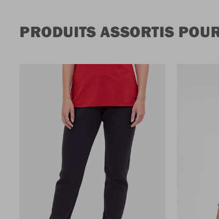
PRODUITS ASSORTIS POUR