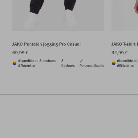
JAKO Pantalon jogging Pro Casual
JAKO T-shirt 
69,99 €
34,99 €
disponible en 3 couleurs
3
disponible en
différentes
Couleurs
Personnalisable
différentes