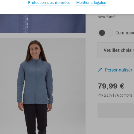
Protection des données
Mentions légales
bleu fumé
Command
Veuillez choisir
Personnaliser 
79,99 €
Prix 21% TVA compris