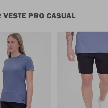
 VESTE PRO CASUAL