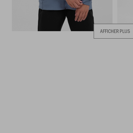
AFFICHER PLUS