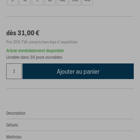
dès 31,00 €
Prix 20% TVA compris hors frais d'expédition
Article immédiatement disponible
Livrable dans 30 jours ouvrables
Ajouter au panier
Description
Détails
Matériau