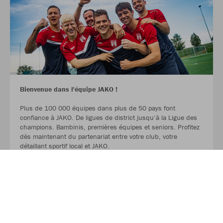
Bienvenue dans l'équipe JAKO !
Plus de 100 000 équipes dans plus de 50 pays font
confiance à JAKO. De ligues de district jusqu‘à la Ligue des
champions. Bambinis, premières équipes et seniors. Profitez
dès maintenant du partenariat entre votre club, votre
détaillant sportif local et JAKO.
LIRE LA SUITE