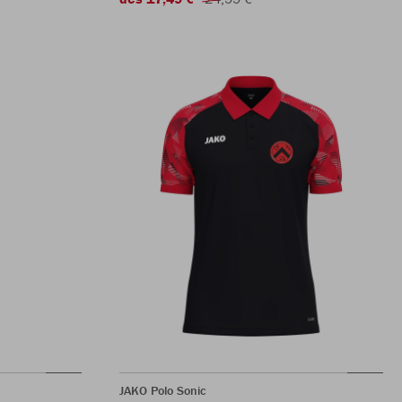
JAKO Polo Sonic