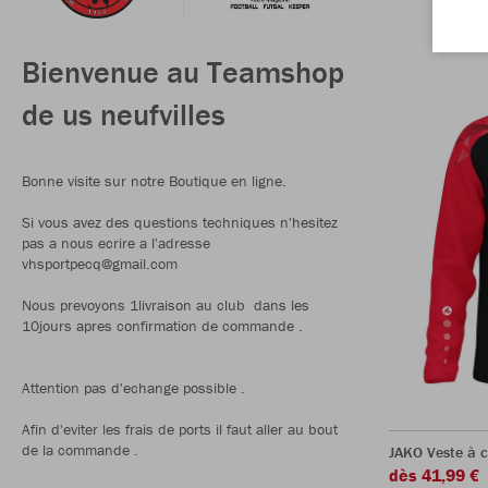
Bienvenue au Teamshop
de us neufvilles
Bonne visite sur notre Boutique en ligne.
Si vous avez des questions techniques n'hesitez
pas a nous ecrire a l'adresse
vhsportpecq@gmail.com
Nous prevoyons 1livraison au club dans les
10jours apres confirmation de commande .
Attention pas d'echange possible .
Afin d'eviter les frais de ports il faut aller au bout
de la commande .
JAKO Veste à 
dès 41,99 €