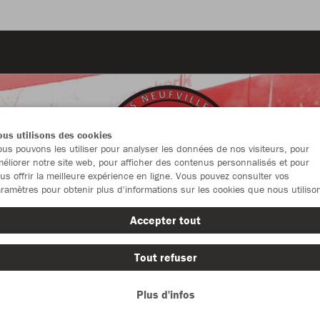
us utilisons des cookies
us pouvons les utiliser pour analyser les données de nos visiteurs, pour
éliorer notre site web, pour afficher des contenus personnalisés et pour
us offrir la meilleure expérience en ligne. Vous pouvez consulter vos
ramètres pour obtenir plus d'informations sur les cookies que nous utiliso
Accepter tout
Tout refuser
Nouveautés
Vêtement
Plus d'infos