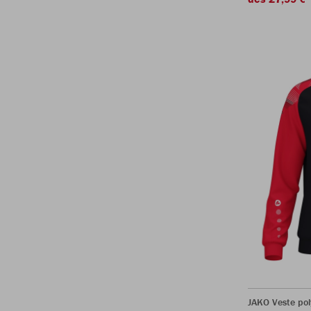
JAKO Veste pol