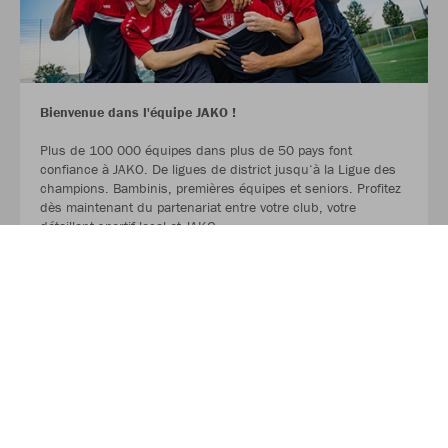
Bienvenue dans l'équipe JAKO !
Plus de 100 000 équipes dans plus de 50 pays font
confiance à JAKO. De ligues de district jusqu‘à la Ligue des
champions. Bambinis, premières équipes et seniors. Profitez
dès maintenant du partenariat entre votre club, votre
détaillant sportif local et JAKO.
LIRE LA SUITE