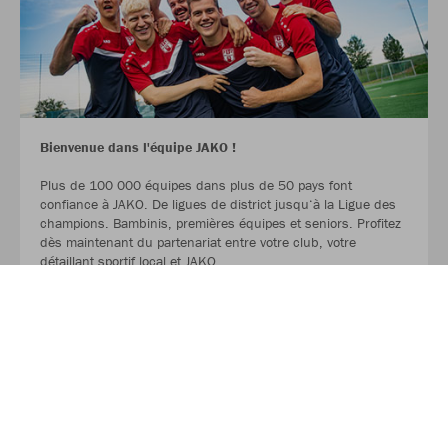
Bienvenue dans l'équipe JAKO !
Plus de 100 000 équipes dans plus de 50 pays font
confiance à JAKO. De ligues de district jusqu‘à la Ligue des
champions. Bambinis, premières équipes et seniors. Profitez
dès maintenant du partenariat entre votre club, votre
détaillant sportif local et JAKO.
LIRE LA SUITE