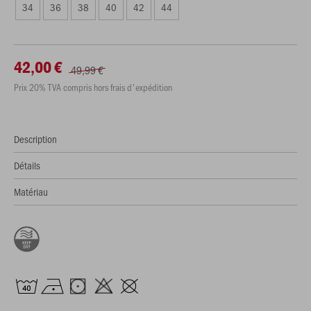
34
36
38
40
42
44
42,00 €
49,99 €
Prix 20% TVA compris hors frais d'expédition
Description
Détails
Matériau