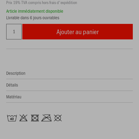
Prix 19% TVA compris hors frais d'expédition
Article immédiatement disponible
Livrable dans 6 jours ouvrables
Ajouter au panier
Description
Détails
Matériau