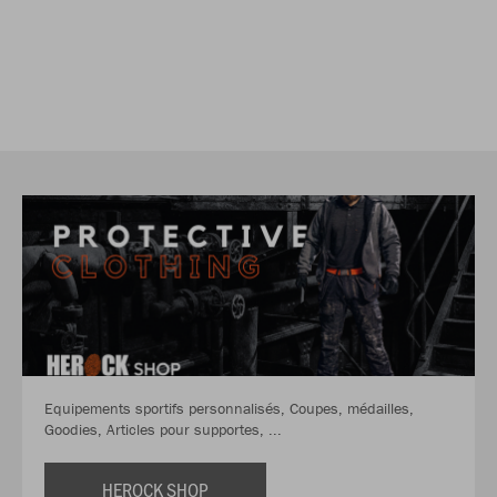
Equipements sportifs personnalisés, Coupes, médailles,
Goodies, Articles pour supportes, ...
HEROCK SHOP