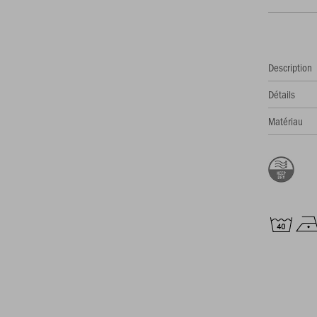
Description
Détails
Matériau