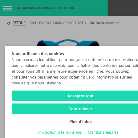
GROUPEMENT FEMININ VENDEE LOIRE
RETOUR
GROUPEMENT FEMININ VENDEE LOIRE
JAKO Sac à dos Iconic
Nous utilisons des cookies
Nous pouvons les utiliser pour analyser les données de nos visiteurs
pour améliorer notre site web, pour afficher des contenus personnal
et pour vous offrir la meilleure expérience en ligne. Vous pouvez
consulter vos paramètres pour obtenir plus d'informations sur les
cookies que nous utilisons.
Accepter tout
Tout refuser
Plus d'infos
Protection des données
Mentions légales