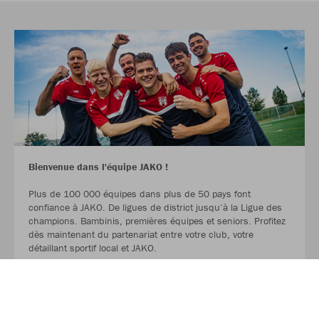
Bienvenue dans l'équipe JAKO !
Plus de 100 000 équipes dans plus de 50 pays font
confiance à JAKO. De ligues de district jusqu‘à la Ligue des
champions. Bambinis, premières équipes et seniors. Profitez
dès maintenant du partenariat entre votre club, votre
détaillant sportif local et JAKO.
LIRE LA SUITE