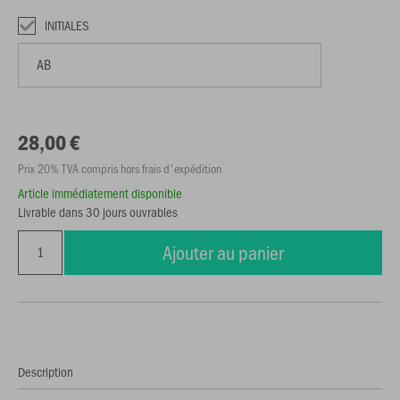
INITIALES
28,00 €
Prix 20% TVA compris hors frais d'expédition
Article immédiatement disponible
Livrable dans 30 jours ouvrables
Ajouter au panier
Description