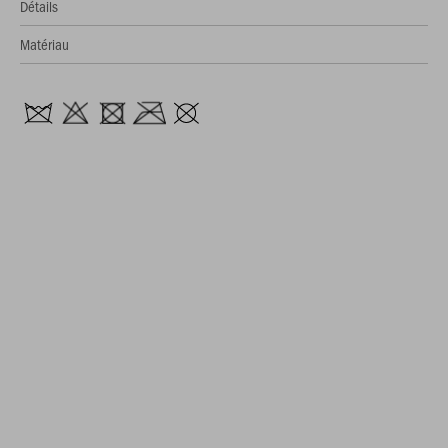
Détails
Matériau