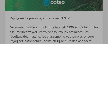
Rejoignez la passion, vibrez avec l'ESTV !
Découvrez l'univers du club de football
ESTV
en visitant notre
site internet officiel. Retrouvez toutes les actualités, les
résultats des matchs, les classements et bien plus encore.
Rejoignez notre communauté en ligne et restez connecté
avec
l'ESTV
. Cliquez ici pour en savoir plus :
SITE ESTV