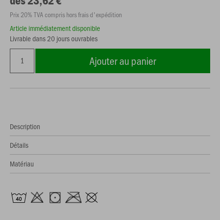
dès 23,62 €
Prix 20% TVA compris hors frais d'expédition
Article immédiatement disponible
Livrable dans 20 jours ouvrables
Ajouter au panier
Description
Détails
Matériau