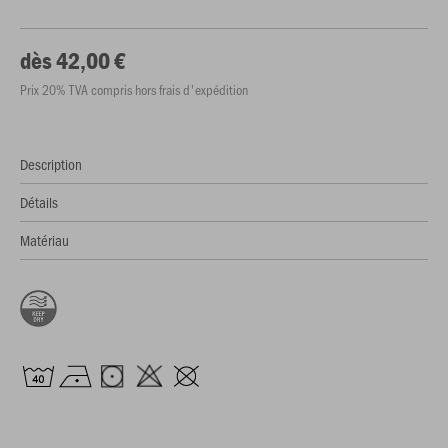
dès 42,00 €
Prix 20% TVA compris hors frais d'expédition
Description
Détails
Matériau