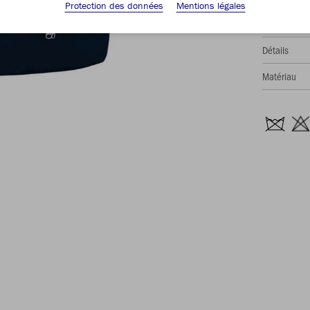
Protection des données
Mentions légales
Description
Détails
Matériau