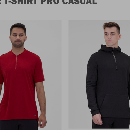
 T-SHIRT PRO CASUAL