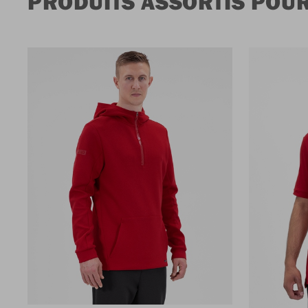
PRODUITS ASSORTIS POUR