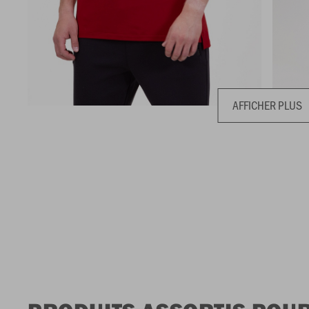
AFFICHER PLUS